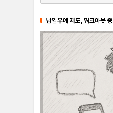
납입유예 제도, 워크아웃 중