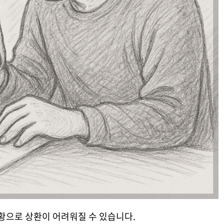
황으로 상환이 어려워질 수 있습니다.