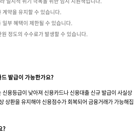
라 일시적 위기 극복을 위한 임시 지원책입니다.
 계약을 유지할 수 있습니다.
 일부 혜택이 제한될 수 있습니다.
만원 정도의 수수료가 발생할 수 있습니다.
카드 발급이 가능한가요?
는 신용등급이 낮아져 신용카드나 신용대출 신규 발급이 사실상
 정상 상환을 유지해야 신용점수가 회복되어 금융거래가 가능해집
요?