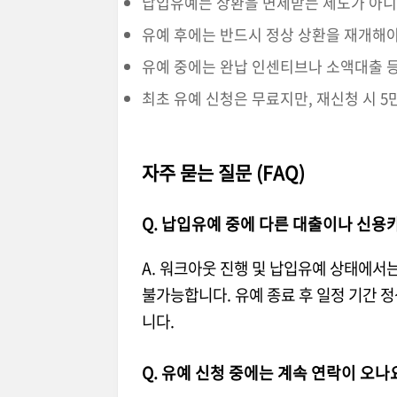
납입유예는 상환을 면제받는 제도가 아니
유예 후에는 반드시 정상 상환을 재개해야
유예 중에는 완납 인센티브나 소액대출 등
최초 유예 신청은 무료지만, 재신청 시 5
자주 묻는 질문 (FAQ)
Q. 납입유예 중에 다른 대출이나 신용
A. 워크아웃 진행 및 납입유예 상태에서
불가능합니다. 유예 종료 후 일정 기간
니다.
Q. 유예 신청 중에는 계속 연락이 오나