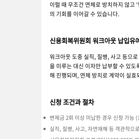
이럴 때 무조건 연체로 방치하지 않고 
의 기회를 이어갈 수 있습니다.
신용회복위원회 워크아웃 납입유예
워크아웃 도중 실직, 질병, 사고 등으
을 미루는 대신 이자만 납부할 수 있
해 진행되며, 연체 방치로 계약이 실효
신청 조건과 절차
변제금 2회 이상 미납한 경우 신청 가능 
실직, 질병, 사고, 자연재해 등 객관적으