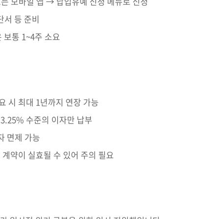
 또는 모바일 앱 → 납입유예 신청 메뉴로 신청
단서 등 준비
보통 1~4주 소요
필요 시 최대 1년까지 연장 가능
3.25% 수준의 이자만 납부
자 면제 가능
 계약이 실효될 수 있어 주의 필요