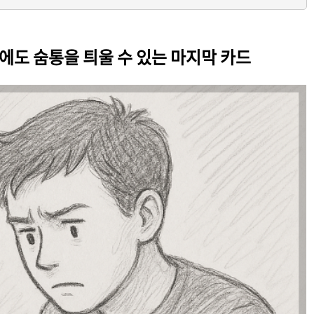
에도 숨통을 틔울 수 있는 마지막 카드