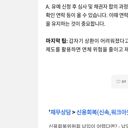
A. 유예 신청 후 심사 및 채권자 합의
확인 연락 등이 올 수 있습니다. 이때 연
을 유지하는 것이 중요합니다.
마지막 팁:
갑자기 상환이 어려워졌다고
제도를 활용하면 연체 위험을 줄이고 
89
'
채무상담
>
신용회복(신속,워크아
신용회복위원회 납입이 어렵다면? - 납