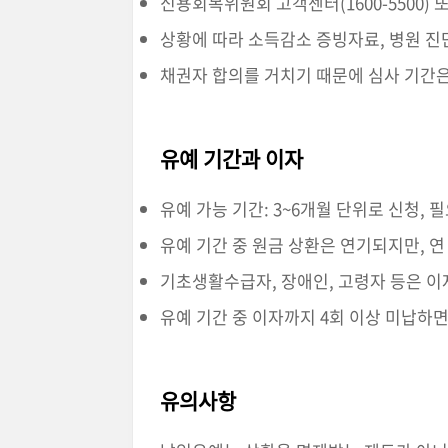
신용회복위원회 고객센터(1600-5500)
상황에 따라 소득감소 증빙자료, 병원 진
채권자 합의를 거치기 때문에 심사 기간은 
유예 기간과 이자
유예 가능 기간: 3~6개월 단위로 신청, 
유예 기간 중 원금 상환은 연기되지만, 연 
기초생활수급자, 장애인, 고령자 등은 이
유예 기간 중 이자까지 4회 이상 미납하면
유의사항