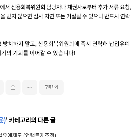
 과정에서 신용회복위원회 담당자나 채권사로부터 추가 서류 요청,
락을 받지 않으면 심사 지연 또는 거절될 수 있으니 반드시 연락
 방치하지 말고, 신용회복위원회에 즉시 연락해 납입유예
재기의 기회를 이어갈 수 있습니다!
구독하기
웃)
' 카테고리의 다른 글
입유예제도 (언택트재조정)