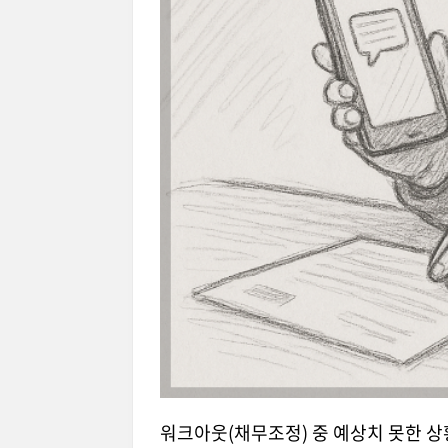
워크아웃(채무조정) 중 예상치 못한 상