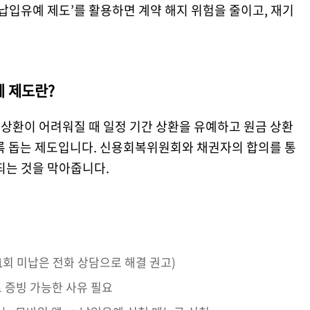
‘납입유예 제도’를 활용하면 계약 해지 위험을 줄이고, 재기
 제도란?
로 상환이 어려워질 때 일정 기간 상환을 유예하고 원금 상환
도록 돕는 제도입니다. 신용회복위원회와 채권자의 합의를 통
되는 것을 막아줍니다.
(1회 미납은 전화 상담으로 해결 권고)
로 증빙 가능한 사유 필요