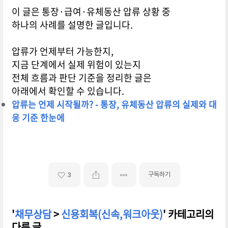
이 글은 통장·급여·유체동산 압류 상황 중
하나의 사례를 설명한 글입니다.
압류가 언제부터 가능한지,
지금 단계에서 실제 위험이 있는지
전체 흐름과 판단 기준을 정리한 글은
아래에서 확인할 수 있습니다.
압류는 언제 시작될까? - 통장, 유체동산 압류의 실제와 대
응 기준 한눈에
구독하기
3
'
채무상담
>
신용회복(신속,워크아웃)
' 카테고리의
다른 글