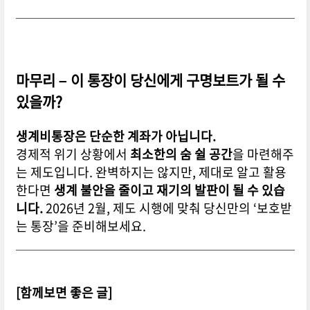
마무리 – 이 통장이 당신에게 구명보트가 될 수
있을까?
생계비통장은 단순한 계좌가 아닙니다.
경제적 위기 상황에서
최소한의 숨 쉴 공간
을 마련해주
는 제도입니다.
완벽하지는 않지만, 제대로 알고 활용
한다면
생계 불안을 줄이고 재기의 발판이 될 수 있습
니다.
2026년 2월, 제도 시행에 맞춰
당신만의 ‘보호받
는 통장’을 준비해보세요.
[함께보면 좋은 글]