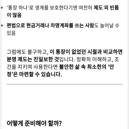
‘통장 하나’로 생계를 보호한다기엔 여전히
제도 외 빈틈
이 많음
편법으로 현금거래나 차명계좌를 쓰는 사람
도 늘어날 수
있음
그럼에도 불구하고,
이 통장이 없었던 시절과 비교하면
분명 제도는 진일보한 것
입니다.
정확히 이해하고, 조
건을 지키며 사용한다면
불안한 삶 속 최소한의 ‘안
정’은 마련할 수 있습니다.
어떻게 준비해야 할까?