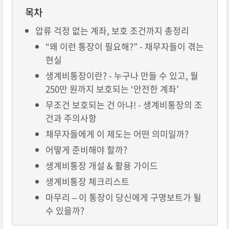
목차
압류 걱정 없는 계좌, 보호 조건까지 총정리
“왜 이런 통장이 필요해?” - 채무자들이 겪는
현실
생계비통장이란? - 누구나 만들 수 있고, 월
250만 원까지 보호되는 ‘안전한 계좌’
무조건 보호되는 건 아냐! - 생계비통장의 조
건과 주의사항
채무자들에게 이 제도는 어떤 의미일까?
어떻게 준비해야 할까?
생계비통장 개설 & 활용 가이드
생계비통장 체크리스트
마무리 – 이 통장이 당신에게 구명보트가 될
수 있을까?