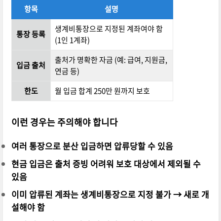
항목
설명
생계비통장으로 지정된 계좌여야 함
통장 등록
(1인 1계좌)
출처가 명확한 자금 (예: 급여, 지원금,
입금 출처
연금 등)
한도
월 입금 합계 250만 원까지 보호
이런 경우는 주의해야 합니다
여러 통장으로 분산 입금하면 압류당할 수 있음
현금 입금은 출처 증빙 어려워 보호 대상에서 제외될 수
있음
이미 압류된 계좌는 생계비통장으로 지정 불가 → 새로 개
설해야 함