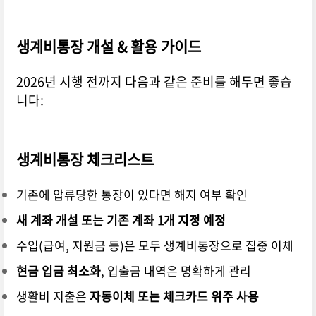
생계비통장 개설 & 활용 가이드
2026년 시행 전까지 다음과 같은 준비를 해두면 좋습
니다:
생계비통장 체크리스트
기존에 압류당한 통장이 있다면 해지 여부 확인
새 계좌 개설 또는 기존 계좌 1개 지정 예정
수입(급여, 지원금 등)은 모두 생계비통장으로 집중 이체
현금 입금 최소화
, 입출금 내역은 명확하게 관리
생활비 지출은
자동이체 또는 체크카드 위주 사용