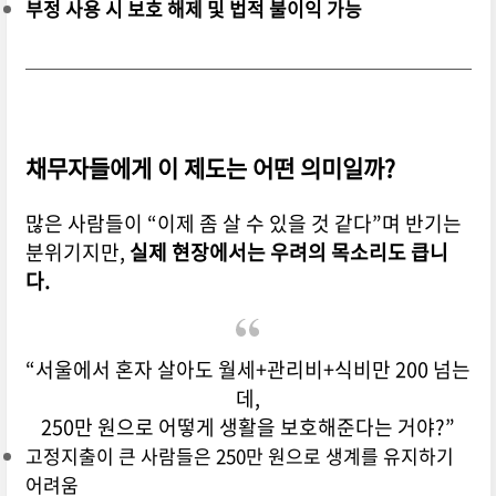
부정 사용 시 보호 해제 및 법적 불이익 가능
채무자들에게 이 제도는 어떤 의미일까?
많은 사람들이 “이제 좀 살 수 있을 것 같다”며 반기는
분위기지만,
실제 현장에서는 우려의 목소리도 큽니
다.
“서울에서 혼자 살아도 월세+관리비+식비만 200 넘는
데,
250만 원으로 어떻게 생활을 보호해준다는 거야?”
고정지출이 큰 사람들은 250만 원으로 생계를 유지하기
어려움