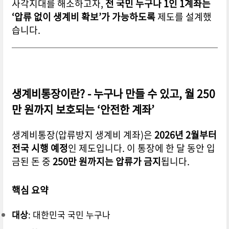
사각지대를 해소하고자,
전 국민 누구나 1인 1계좌는
‘압류 없이 생계비 확보’가 가능하도록
제도를 설계했
습니다.
생계비통장이란? - 누구나 만들 수 있고, 월 250
만 원까지 보호되는 ‘안전한 계좌’
생계비통장(압류방지 생계비 계좌)은
2026년 2월부터
전국 시행 예정
인 제도입니다.
이 통장에 한 달 동안 입
금된 돈 중
250만 원까지는 압류가 금지
됩니다.
핵심 요약
대상
: 대한민국 국민 누구나