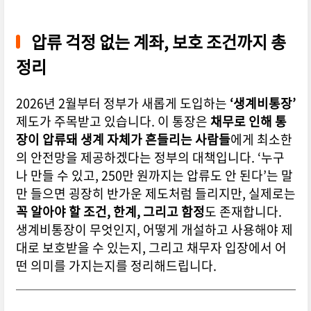
압류 걱정 없는 계좌, 보호 조건까지 총
정리
2026년 2월부터 정부가 새롭게 도입하는
‘생계비통장’
제도가 주목받고 있습니다. 이 통장은
채무로 인해 통
장이 압류돼 생계 자체가 흔들리는 사람들
에게 최소한
의 안전망을 제공하겠다는 정부의 대책입니다. ‘누구
나 만들 수 있고, 250만 원까지는 압류도 안 된다’는 말
만 들으면 굉장히 반가운 제도처럼 들리지만, 실제로는
꼭 알아야 할 조건, 한계, 그리고 함정
도 존재합니다.
생계비통장이 무엇인지, 어떻게 개설하고 사용해야 제
대로 보호받을 수 있는지, 그리고 채무자 입장에서 어
떤 의미를 가지는지를 정리해드립니다.