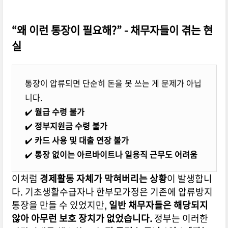
“왜 이런 통장이 필요해?” - 채무자들이 겪는 현
실
통장이 압류되면 단순히 돈을 못 쓰는 게 문제가 아닙
니다.
✔️
월급 수령 불가
✔️
정부지원금 수령 불가
✔️
카드 사용 및 대출 연장 불가
✔️
통장 없이는 아르바이트나 일용직 근무도 어려움
이처럼
경제활동 자체가 막혀버리는 상황
이 발생합니
다. 기초생활수급자나 한부모가정은 기존에 압류방지
통장을 만들 수 있었지만,
일반 채무자들은 해당되지
않아 아무런 보호 장치가 없었습니다.
정부는 이러한