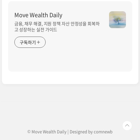
Move Wealth Daily
금융, 채무 해결, 지원 정책 자산 안정성을 회복하
고 성장하는 실전 가이드
구독하기
© Move Wealth Daily | Designed by
comnewb