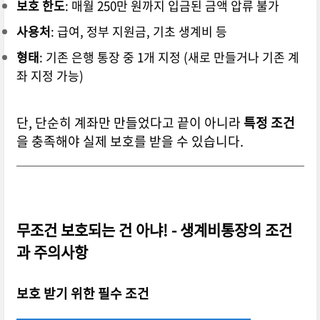
보호 한도
: 매월 250만 원까지 입금된 금액 압류 불가
사용처
: 급여, 정부 지원금, 기초 생계비 등
형태
: 기존 은행 통장 중 1개 지정 (새로 만들거나 기존 계
좌 지정 가능)
단, 단순히 계좌만 만들었다고 끝이 아니라
특정 조건
을 충족해야 실제 보호를 받을 수 있습니다.
무조건 보호되는 건 아냐! -
생계비통장의 조건
과 주의사항
보호 받기 위한 필수 조건