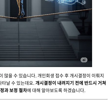
 많을 수 있습니다. 개인회생 접수 후 개시결정이 이뤄지
나타날 수 있는데요.
개시결정이 내려지기 전에 반드시 거쳐
정과 보정 절차
에 대해 알아보도록 하겠습니다.