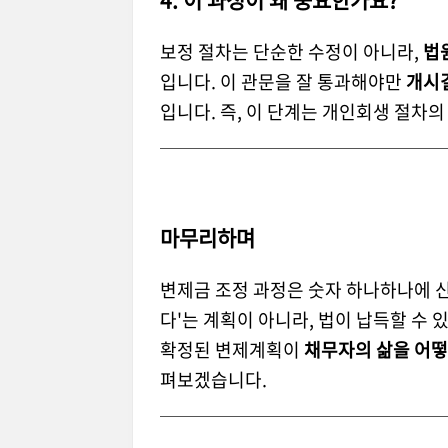
보정 절차는 단순한 수정이 아니라,
법
입니다. 이 관문을 잘 통과해야만
개시결
입니다. 즉, 이 단계는 개인회생 절차의
마무리하며
변제금 조정 과정은 숫자 하나하나에 
다'는 계획이 아니라, 법이 납득할 수
확정된 변제계획이
채무자의 삶을 어떻
펴보겠습니다.