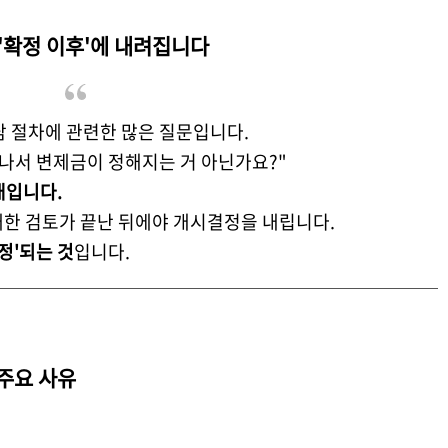
'확정 이후'에 내려집니다
 절차에 관련한 많은 질문입니다.
나서 변제금이 정해지는 거 아닌가요?"
대입니다.
대한 검토가 끝난 뒤에야 개시결정을 내립니다.
정'되는 것
입니다.
 주요 사유