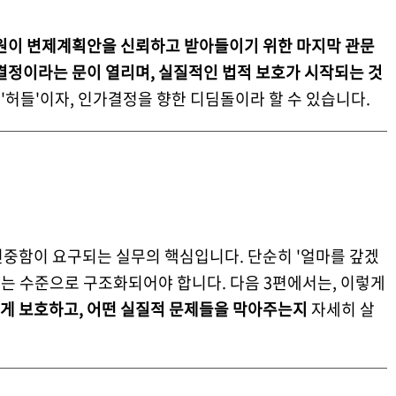
원이 변제계획안을 신뢰하고 받아들이기 위한 마지막 관문
정이라는 문이 열리며, 실질적인 법적 보호가 시작되는 것
 '허들'이자, 인가결정을 향한 디딤돌이라 할 수 있습니다.
신중함이 요구되는 실무의 핵심입니다. 단순히 '얼마를 갚겠
 있는 수준으로 구조화되어야 합니다. 다음 3편에서는, 이렇게
게 보호하고, 어떤 실질적 문제들을 막아주는지
자세히 살