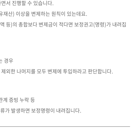
면서 진행할 수 있습니다.
유재산) 이상을 변제하는 원칙이 있는데요.
상액 등)의 총합보다 변제금이 적다면 보정권고(명령)가 내려집
는 경우
 제외한 나머지를 모두 변제에 투입하라고 판단합니다.
관계 증빙 누락 등
류가 발생하면 보정명령이 내려집니다.