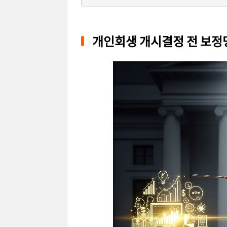
개인회생 개시결정 전 보정