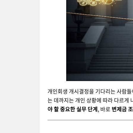
개인회생 개시결정을 기다리는 사람들이
는 데까지는 개인 상황에 따라 다르게 
야 할 중요한 실무 단계
, 바로
변제금 조