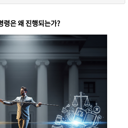
명령은 왜 진행되는가?