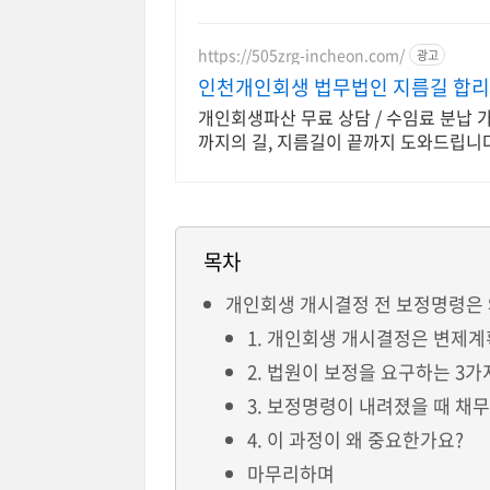
https://505zrg-incheon.com/
광고
인천개인회생 법무법인 지름길 합리
개인회생파산 무료 상담 / 수임료 분납 가
까지의 길, 지름길이 끝까지 도와드립니다
목차
개인회생 개시결정 전 보정명령은
1. 개인회생 개시결정은 변제계
2. 법원이 보정을 요구하는 3가
3. 보정명령이 내려졌을 때 채
4. 이 과정이 왜 중요한가요?
마무리하며