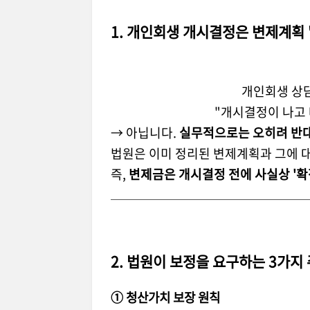
1. 개인회생 개시결정은 변제계획 
개인회생 상담
"개시결정이 나고 
→ 아닙니다.
실무적으로는 오히려 반
법원은 이미 정리된 변제계획과 그에 
즉,
변제금은 개시결정 전에 사실상 '확
2. 법원이 보정을 요구하는 3가지
① 청산가치 보장 원칙