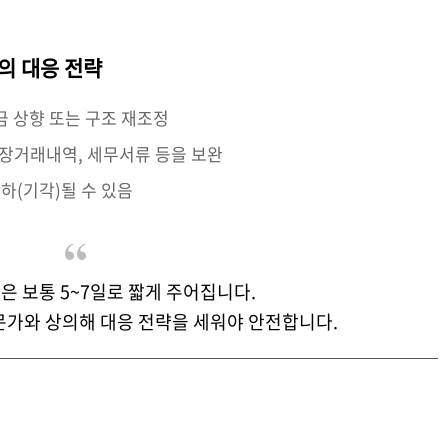
의 대응 전략
금 상향 또는 구조 재조정
통장거래내역, 세무서류 등을 보완
각하(기각)될 수 있음
기한은 보통 5~7일로 짧게 주어집니다.
가와 상의해 대응 전략을 세워야 안전합니다.