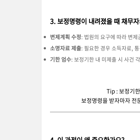
3. 보정명령이 내려졌을 때 채무자
변제계획 수정
: 법원의 요구에 따라 변제
소명자료 제출
: 필요한 경우 소득자료, 
기한 엄수
: 보정기한 내 미제출 시 사건 
Tip : 보정
보정명령을 받자마자 전문
4. 이 과정이 왜 중요한가요?