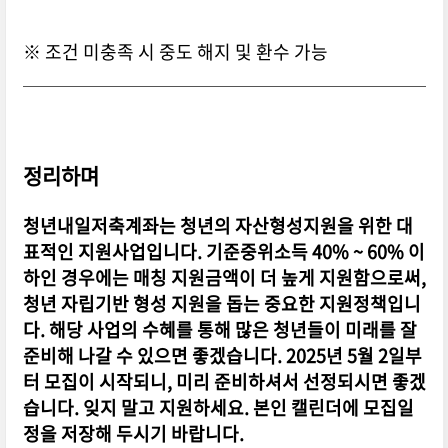
※ 조건 미충족 시 중도 해지 및 환수 가능
정리하며
청년내일저축계좌는 청년의 자산형성지원을 위한 대
표적인 지원사업입니다. 기준중위소득 40% ~ 60% 이
하인 경우에는 매칭 지원금액이 더 높게 지원함으로써,
청년 자립기반 형성 지원을 돕는 중요한 지원정책입니
다. 해당 사업의 수혜를 통해 많은 청년들이 미래를 잘
준비해 나갈 수 있으면 좋겠습니다. 2025년 5월 2일부
터 모집이 시작되니, 미리 준비하셔서 선정되시면 좋겠
습니다. 잊지 말고 지원하세요. 본인 캘린더에 모집일
정을 저장해 두시기 바랍니다.