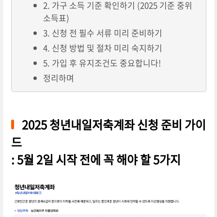
2. 가구 소득 기준 확인하기 (2025 기준 중위
소득표)
3. 신청 전 필수 서류 미리 준비하기
4. 신청 방법 및 절차 미리 숙지하기
5. 가입 후 유지조건도 중요합니다!
정리하며
2025 청년내일저축계좌 신청 준비 가이
드
: 5월 2일 시작 전에 꼭 해야 할 5가지