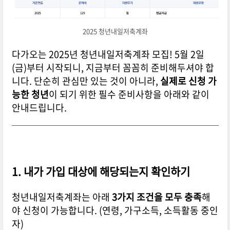
2025 청년내일저축계좌
다가오는 2025년 청년내일저축계좌 모집! 5월 2일
(금)부터 시작되니, 지금부터 꼼꼼히 준비해두셔야 합
니다. 단순히 관심만 있는 것이 아니라,
실제로 신청 가
능한 청년
이 되기 위한 필수 준비사항을 아래와 같이
안내드립니다.
1. 내가 가입 대상에 해당되는지 확인하기
청년내일저축계좌는 아래
3가지 조건을 모두 충족
해
야 신청이 가능합니다. (연령, 가구소득, 소득활동 중인
자)