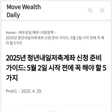
본문 바로가기
Move Wealth
Daily
Home
재무상담/재무-지원정책
2025년 청년내일저축계좌 신청 준비 가이드: 5월 2일 시작 전에 꼭 해
야 할 5가지
2025년 청년내일저축계좌 신청 준비
가이드: 5월 2일 시작 전에 꼭 해야 할 5
가지
Proh1
2025. 4. 29.