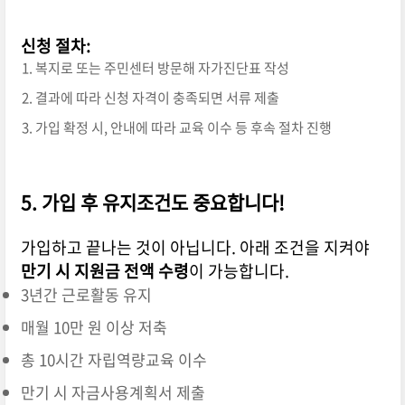
신청 절차:
복지로 또는 주민센터 방문해 자가진단표 작성
결과에 따라 신청 자격이 충족되면 서류 제출
가입 확정 시, 안내에 따라 교육 이수 등 후속 절차 진행
5. 가입 후 유지조건도 중요합니다!
가입하고 끝나는 것이 아닙니다. 아래 조건을 지켜야
만기 시 지원금 전액 수령
이 가능합니다.
3년간 근로활동 유지
매월 10만 원 이상 저축
총 10시간 자립역량교육 이수
만기 시 자금사용계획서 제출