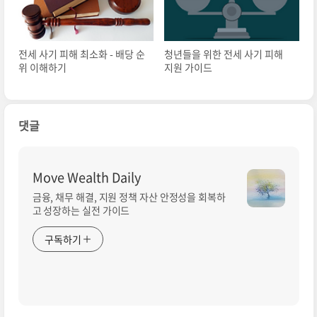
전세 사기 피해 최소화 - 배당 순
청년들을 위한 전세 사기 피해
위 이해하기
지원 가이드
댓글
Move Wealth Daily
금융, 채무 해결, 지원 정책 자산 안정성을 회복하
고 성장하는 실전 가이드
구독하기