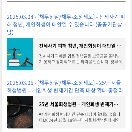
2025.03.08 - [채무상담/채무-조정제도] - 전세사기 피
해 청년, 개인회생이 대안일 수 있습니다 (공공기관상
담)
전세사기 피해 청년, 개인회생이 대안일 수 있습니다 (공공기관상담)
전세사기 피해를 입은 청년들은 보증금을 돌려받
지 못하고 경제적으로 큰 타격을 입습니다. 정부의
지원 대책이 있지만, 현실적으로 보증금을 100%
회수할 수 있는 방안은 거의 없고, 기존의 대
2025.03.06 - [채무상담/채무-조정제도] - 25년 서울
회생법원 – 개인회생 변제기간 단축 대상 확대 총정리
25년 서울회생법원 – 개인회생 변제기간 단축 대상 확대 총정리
📢 개인회생 변제기간 단축 대상이 확대되었습니
다!2024년 12월 18일부터 서울회생법원의 개인
회생 변제기간 단축 허용 기준이 변경되면서, 더
많은 채무자가 단축 혜택을 받을 수 있게 되었습니