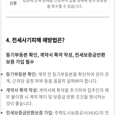
법원에 강제 경매를 신청하여 집을 경매에 넘겨 보증금
신청
을 회수할 수 있습니다.
4. 전세사기피해 예방법은?
등기부등본 확인, 계약서 특약 작성, 전세보증금반환
보증 가입 필수
등기부등본 확인:
계약 전 등기부등본을 확인하여 권리 관
계, 근저당 설정 여부 등을 꼼꼼히 살펴봐야 합니다.
계약서 특약 작성:
계약서에 특약을 추가하여 집주인의 채
무 불이행 시 계약 해지 및 보증금 반환 조건을 명시하는
것이 좋습니다.
전세보증금반환보증 가입:
주택도시보증공사(HUG)의 전