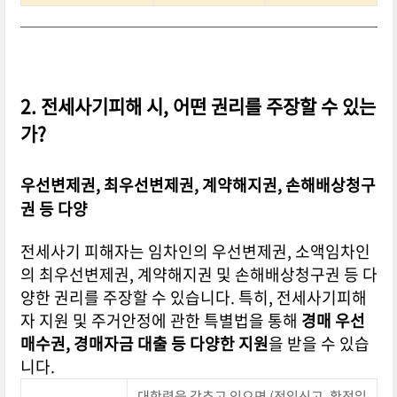
2. 전세사기피해 시, 어떤 권리를 주장할 수 있는
가?
우선변제권, 최우선변제권, 계약해지권, 손해배상청구
권 등 다양
전세사기 피해자는 임차인의 우선변제권, 소액임차인
의 최우선변제권, 계약해지권 및 손해배상청구권 등 다
양한 권리를 주장할 수 있습니다. 특히, 전세사기피해
자 지원 및 주거안정에 관한 특별법을 통해
경매 우선
매수권, 경매자금 대출 등 다양한 지원
을 받을 수 있습
니다.
대항력을 갖추고 있으면 (전입신고, 확정일