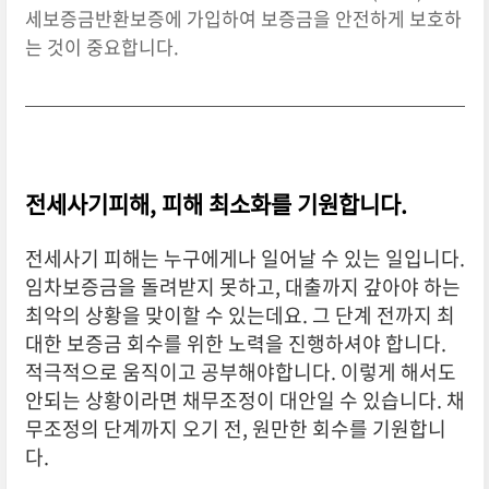
세보증금반환보증에 가입하여 보증금을 안전하게 보호하
는 것이 중요합니다.
전세사기피해, 피해 최소화를 기원합니다.
전세사기 피해는 누구에게나 일어날 수 있는 일입니다.
임차보증금을 돌려받지 못하고, 대출까지 갚아야 하는
최악의 상황을 맞이할 수 있는데요. 그 단계 전까지 최
대한 보증금 회수를 위한 노력을 진행하셔야 합니다.
적극적으로 움직이고 공부해야합니다. 이렇게 해서도
안되는 상황이라면 채무조정이 대안일 수 있습니다. 채
무조정의 단계까지 오기 전, 원만한 회수를 기원합니
다.