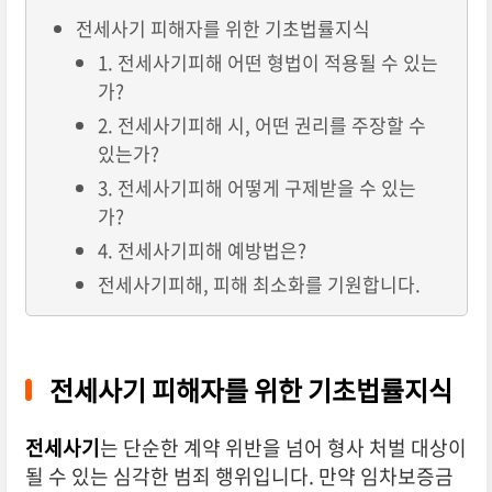
전세사기 피해자를 위한 기초법률지식
1. 전세사기피해 어떤 형법이 적용될 수 있는
가?
2. 전세사기피해 시, 어떤 권리를 주장할 수
있는가?
3. 전세사기피해 어떻게 구제받을 수 있는
가?
4. 전세사기피해 예방법은?
전세사기피해, 피해 최소화를 기원합니다.
전세사기 피해자를 위한 기초법률지식
전세사기
는 단순한 계약 위반을 넘어 형사 처벌 대상이
될 수 있는 심각한 범죄 행위입니다.
만약 임차보증금