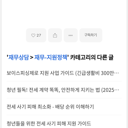
구독하기
27
'
재무상담
>
재무-지원정책
' 카테고리의 다른 글
보이스피싱제로 지원 사업 가이드 (긴급생활비 300만원
지원)
청년 필독! 전세 계약 똑똑, 안전하게 지키는 법 (2025년
최신 정보)
전세 사기 피해 최소화 - 배당 순위 이해하기
청년들을 위한 전세 사기 피해 지원 가이드