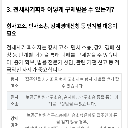
3. 전세사기피해 어떻게 구제받을 수 있는가?
형사고소, 민사소송, 강제경매신청 등 단계별 대응이
필요
전세사기 피해자는 형사 고소, 민사 소송, 강제 경매 신
청 등 단계별 대응을 통해 피해를 구제받을 수 있습니
다. 증거 확보, 법률 전문가 상담, 관련 기관 신고 등 적
극적인 자세가 중요합니다.
형사
집주인을 사기죄로 형사 고소하여 형사 처벌을 받게 할
고소
수 있습니다
민사
보증금반환청구소송, 손해배상청구소송 등을 통해 피
소송
해를 보상받을 수 있습니다.
보증금반환청구소송에서 승소했음에도 집주인이 돈
강제
을 갚지 않을 경우,
경매