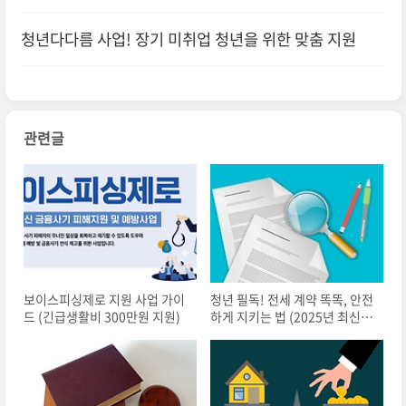
청년다다름 사업! 장기 미취업 청년을 위한 맞춤 지원
관련글
보이스피싱제로 지원 사업 가이
청년 필독! 전세 계약 똑똑, 안전
드 (긴급생활비 300만원 지원)
하게 지키는 법 (2025년 최신 정
보)