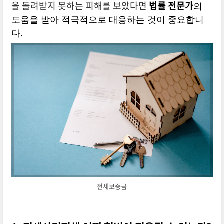
을 돌려받지 못하는 피해를 보았다면
법률 전문가
의
도움을 받아 적극적으로 대응하는 것이 중요합니
다.
전세보증금