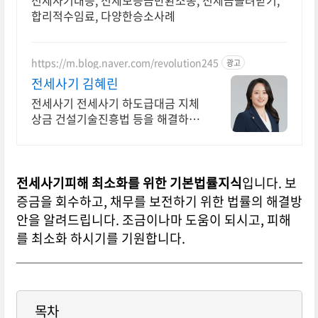
전세사기대응, 전세보증금반환소송, 전세금돌려받기,
합리적수임료, 다양한승소사례
https://m.blog.naver.com/revolution245
광고
전세사기 김혜린
전세사기 전세사기 하도급대금 지체
상금 건설기술진흥법 등을 해결하는
건설전문변호사
전세사기피해 최소화를 위한 기본법률지식
입니다. 보
증금을 회수하고, 채무를 보전하기 위한 법률의 해결방
안을 알려드립니다. 조금이나마 도움이 되시고, 피해
를 최소화 하시기를 기원합니다.
목차