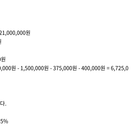
21,000,000
원
원
0
원
0,000
원
- 1,500,000
원
- 375,000
원
- 400,000
원
= 6,725,0
니다
.
 15%