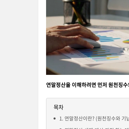
연말정산을 이해하려면 먼저 원천징수
목차
1. 연말정산이란? (원천징수와 기