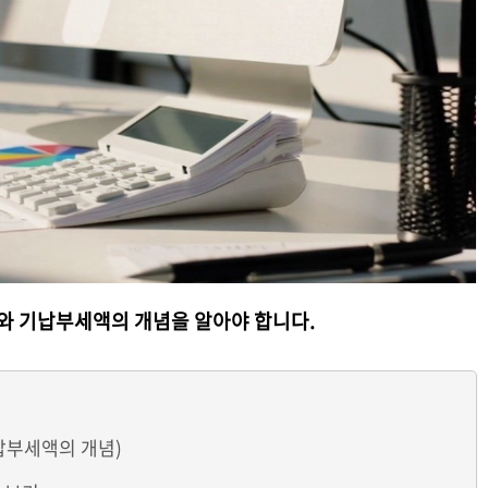
와 기납부세액의 개념을 알아야 합니다
.
납부세액의 개념)