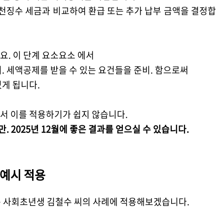
천징수 세금과 비교하여 환급 또는 추가 납부 금액을 결정합
. 이 단계 요소요소 에서
. 세액공제를 받을 수 있는 요건들을 준비. 함으로써
게 됩니다.
서 이를 적용하기가 쉽지 않습니다.
 2025년 12월에 좋은 결과를 얻으실 수 있습니다.
 예시 적용
는 사회초년생 김철수 씨의 사례에 적용해보겠습니다
.