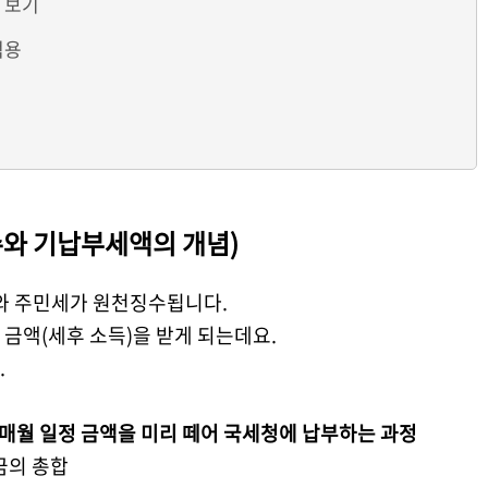
 보기
적용
와 기납부세액의 개념
)
와 주민세가 원천징수됩니다
.
 금액
(
세후 소득
)
을 받게 되는데요.
.
매월 일정 금액을 미리 떼어 국세청에 납부하는 과정
금의 총합