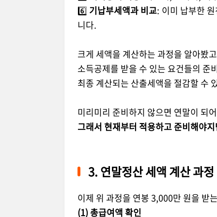
6
️⃣
기납부세액과 비교
:
이미 납부한 원
니다
.
크게 세액을 계산하는 과정을 알아봤고요
소득공제를 받을 수 있는 요건들의 준비
최종 계산되는 산출세액을 절감할 수 있
미리미리 준비하지 않으면 연말이 되어
그래서 현재부터 적용하고 준비해야지만.
3.
연말정산 세액 계산 과정
이제 위 과정을 연봉
3,000
만 원을 받
(1)
총급여액 확인