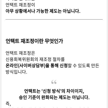
언택트 재조정이
아무 상황에서나 가능한 제도는 아닙니다.
언택트 재조정이란 무엇인가
언택트 재조정은
신용회복위원회의 재조정 절차를
온라인(사이버상담부)을 통해 신청
할 수 있도록 만든
방식입니다.
언택트는 ‘신청 방식’의 차이이지,
승인 기준이 완화되는 제도는 아닙니다.
즉,