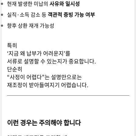
현재 발생한 미납의
사유와 일시성
실직·소득 감소 등
객관적 증빙 가능 여부
향후 상환 재개 가능성
특히
‘지금 왜 납부가 어려운지’를
서류로 설명할 수 있는지가 중요합니다.
단순히
“사정이 어렵다”는 설명만으로는
재조정이 받아들여지기 어렵습니다.
이런 경우는 주의해야 합니다