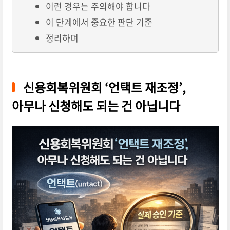
이런 경우는 주의해야 합니다
이 단계에서 중요한 판단 기준
정리하며
신용회복위원회 ‘언택트 재조정’,
아무나 신청해도 되는 건 아닙니다