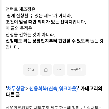
언택트 재조정은
‘쉽게 신청할 수 있는 제도’가 아니라,
조건이 맞을 때만 의미가 있는 선택지
입니다.
이 글의 목적은
신청을 권하는 것이 아니라,
신청해도 되는 상황인지부터 판단할 수 있도록 돕는 것
입니다.
구독하기
3
'
채무상담
>
신용회복(신속,워크아웃)
' 카테고리의
다른 글
신용회복위원회 채무조정 제도 한눈에 정리 - 신속채무조