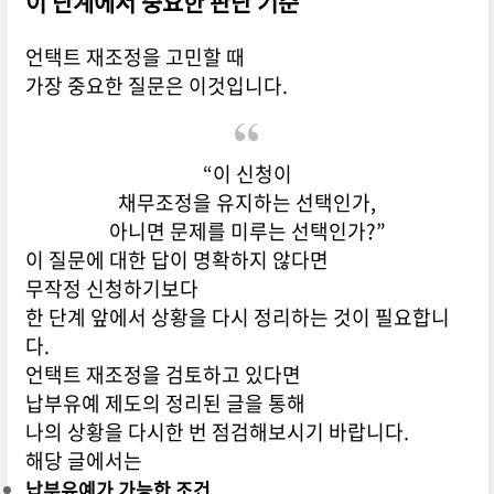
이 단계에서 중요한 판단 기준
언택트 재조정을 고민할 때
가장 중요한 질문은 이것입니다.
“이 신청이
채무조정을 유지하는 선택인가,
아니면 문제를 미루는 선택인가?”
이 질문에 대한 답이 명확하지 않다면
무작정 신청하기보다
한 단계 앞에서 상황을 다시 정리하는 것이 필요합니
다.
언택트 재조정을 검토하고 있다면
납부유예 제도의 정리된 글을 통해
나의 상황을 다시한 번 점검해보시기 바랍니다.
해당 글에서는
납부유예가 가능한 조건