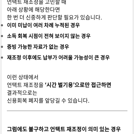
언택트 재조정을 고민할 때
아래 상황에 해당한다면
한 번 더 신중하게 판단할 필요가 있습니다.
이미 미납이 여러 차례 누적된 경우
소득 회복 시점이 전혀 보이지 않는 경우
증빙 가능한 자료가 없는 경우
재조정 이후에도 납부가 어려울 가능성이 큰 경우
이런 상태에서
언택트 재조정을
‘시간 벌기용’으로만 접근하면
결과적으로는
신용회복 폐지를 앞당길 수 있습니다.
그럼에도 불구하고 언택트 재조정이 의미 있는 경우