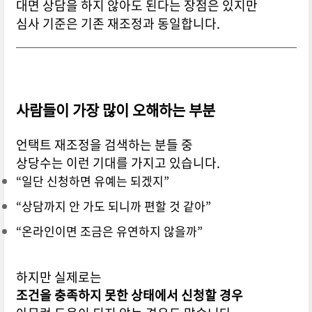
대면 상담을 하지 않아도 된다는 장점은 있지만
심사 기준은 기존 재조정과 동일합니다.
사람들이 가장 많이 오해하는 부분
언택트 재조정을 검색하는 분들 중
상당수는 이런 기대를 가지고 있습니다.
“일단 신청하면 유예는 되겠지”
“상담까지 안 가도 되니까 편할 것 같아”
“온라인이면 조금은 유연하지 않을까”
하지만 실제로는
조건을 충족하지 못한 상태에서 신청할 경우