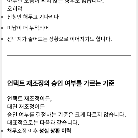
아무런 도움이 되지 않는 경우도 많습니다.
오히려
신청만 해두고 기다리다
미납이 더 누적되어
선택지가 줄어드는 상황으로 이어지기도 합니다.
언택트 재조정의 승인 여부를 가르는 기준
언택트 재조정이든,
대면 재조정이든
승인 여부를 결정하는 기준은 크게 다르지 않습니다.
대표적으로는 다음과 같습니다.
채무조정 이후
성실 상환 이력