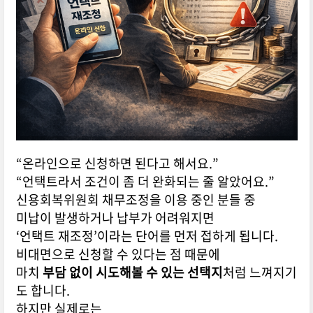
“온라인으로 신청하면 된다고 해서요.”
“언택트라서 조건이 좀 더 완화되는 줄 알았어요.”
신용회복위원회 채무조정을 이용 중인 분들 중
미납이 발생하거나 납부가 어려워지면
‘언택트 재조정’이라는 단어를 먼저 접하게 됩니다.
비대면으로 신청할 수 있다는 점 때문에
마치
부담 없이 시도해볼 수 있는 선택지
처럼 느껴지기
도 합니다.
하지만 실제로는