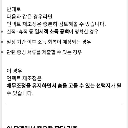
반대로
다음과 같은 경우라면
언택트 재조정은 충분히 검토해볼 수 있습니다.
실직·휴직 등
일시적 소득 공백
이 명확한 경우
일정 기간 이후 소득 회복이 예상되는 경우
관련 증빙 서류를 제출할 수 있는 경우
이 경우
언택트 재조정은
채무조정을 유지하면서 숨을 고를 수 있는 선택지
가 될
수 있습니다.