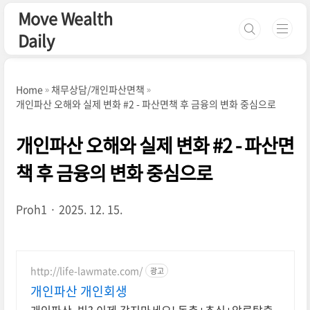
본문 바로가기
Move Wealth
Daily
Home
채무상담/개인파산면책
개인파산 오해와 실제 변화 #2 - 파산면책 후 금융의 변화 중심으로
개인파산 오해와 실제 변화 #2 - 파산면
책 후 금융의 변화 중심으로
Proh1
2025. 12. 15.
http://life-lawmate.com/
광고
개인파산 개인회생