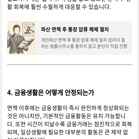
활 회복에 훨씬 수월하게 대응할 수 있습니다.
파산 면책 후 통장 압류 해제 절차
개인파산 면책 후 통장 압류 해제 절차 정리이 절
차는 법률사무소를 통하지 않고 본인이 직접 진행
할 수 있는 절차입니다.정확한 사건번호 확인과 서
류 준비만 잘 이행하면 누구나 가능합니다.
4. 금융생활은 어떻게 안정되는가
면책 이후에는 금융생활이 즉시 완전하게 정상화되는
것은 아니지만, 기본적인 금융활동은 유지 가능합니
다. 또한 시간이 지날수록 금융거래는 점진적으로 회복
되며, 일상생활에 필요한 대부분의 활동은 큰 제약 없