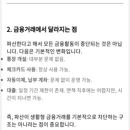
2. 금융거래에서 달라지는 점
파산한다고 해서 모든 금융활동이 중단되는 것은 아닙
니다. 다음은 기본적인 변화입니다.
통장 개설
: 대부분 문제 없음.
체크카드 사용
: 정상 사용 가능.
자동이체, 납부 계좌
: 문제 없이 운영 가능.
대출
: 일정 기간 제한이 존재. 면책 직후에는 어렵지만, 시
간이 지나면 가능.
즉, 파산이 생활형 금융거래를 기본적으로 차단하는 구
조는 아니라는 점이 중요합니다.