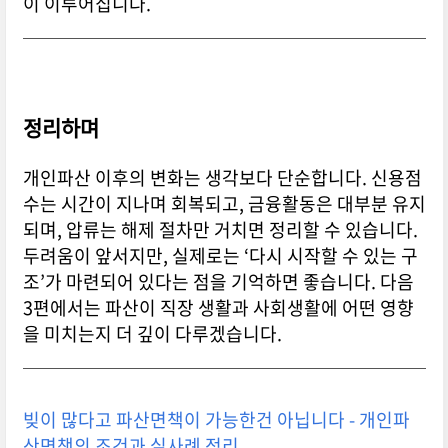
이 이루어집니다.
정리하며
개인파산 이후의 변화는 생각보다 단순합니다. 신용점
수는 시간이 지나며 회복되고, 금융활동은 대부분 유지
되며, 압류는 해제 절차만 거치면 정리할 수 있습니다.
두려움이 앞서지만, 실제로는 ‘다시 시작할 수 있는 구
조’가 마련되어 있다는 점을 기억하면 좋습니다. 다음
3편에서는 파산이 직장 생활과 사회생활에 어떤 영향
을 미치는지 더 깊이 다루겠습니다.
빚이 많다고 파산면책이 가능한건 아닙니다 - 개인파
산면책의 조건과 실사례 정리