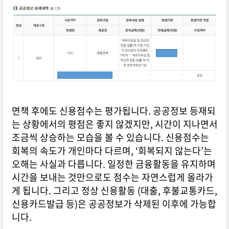
면책 후에도 신용점수는 평가됩니다. 공공정보 등재되
는 상황에서의 평점은 좋지 않겠지만, 시간이 지나면서
조금씩 상승하는 모습을 볼 수 있습니다. 신용점수는
회복의 속도가 개인마다 다르며, ‘회복되지 않는다’는
오해는 사실과 다릅니다. 일정한 금융활동을 유지하며
시간을 보내는 것만으로도 점수는 자연스럽게 올라가
게 됩니다. 그리고 정상 신용활동 (대출, 후불교통카드,
신용카드발급 등)은 공공정보가 삭제된 이후에 가능합
니다.