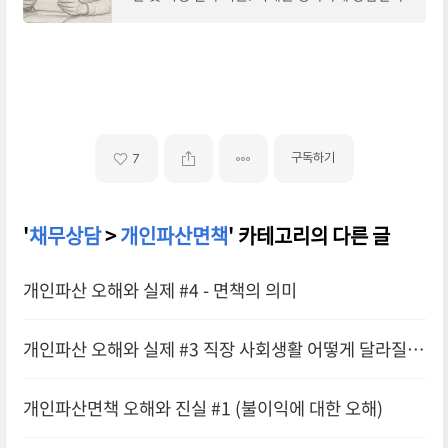
보세요.공공기관 채무상담, 받아보세요.빚이 많아
지는 상황에서, 해결을 위한 상담을 받기가
구독하기
7
'
채무상담
>
개인파산면책
' 카테고리의 다른 글
개인파산 오해와 실제 #4 - 면책의 의미
개인파산 오해와 실제 #3 직장 사회생활 어떻게 달라질
까?
개인파산면책 오해와 진실 #1 (불이익에 대한 오해)