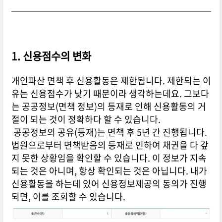
1. 신용점수의 변화
개인파산 면책 후 신용활동은 제한됩니다. 제한되는 이
유는 신용점수가 낮기 때문이라 생각하는데요. 그보다
는 공공정보(면책 정보)의 등재로 인해 신용활동의 거
절이 되는 것이 정확하다 할 수 있습니다.
공공정보의 공유(등재)는 면책 후 5년 간 진행됩니다.
법원으로부터 면책받음의 등재로 인하여 채권을 다 갚
지 못한 상황임을 확인할 수 있습니다. 이 정보가 지속
되는 것은 아니며, 항상 확인되는 것은 아닙니다. 내가
신용활동을 하는데 있어 신용정보제공의 동의가 진행
되면, 이를 조회할 수 있습니다.