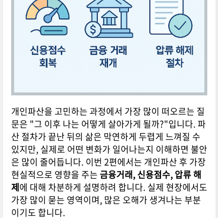
개인파산을 고민하는 과정에서 가장 많이 떠오르는 질
문은 "그 이후 나는 어떻게 살아가게 될까?"입니다. 파
산 절차가 끝난 뒤의 삶은 막연하게 두렵게 느껴질 수
있지만, 실제로 어떤 변화가 일어나는지 이해하면 불안
은 많이 줄어듭니다. 이번 2편에서는 개인파산 후 가장
현실적으로 영향을 주는
금융거래, 신용점수, 압류 해
제
에 대해 차분하게 설명하려 합니다. 실제 현장에서도
가장 많이 묻는 영역이며, 많은 오해가 생겨나는 부분
이기도 합니다.