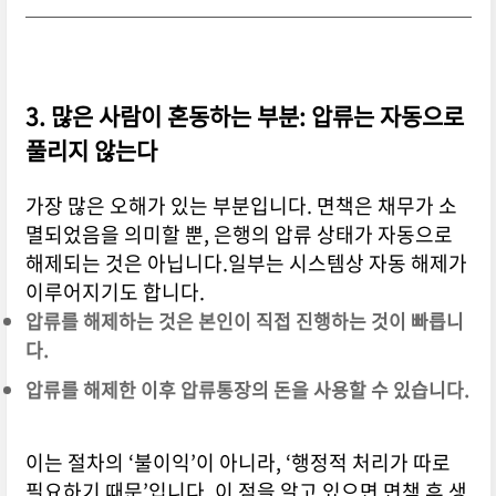
3. 많은 사람이 혼동하는 부분: 압류는 자동으로
풀리지 않는다
가장 많은 오해가 있는 부분입니다. 면책은 채무가 소
멸되었음을 의미할 뿐, 은행의 압류 상태가 자동으로
해제되는 것은 아닙니다.
일부는 시스템상 자동 해제가
이루어지기도 합니다.
압류를 해제하는 것은 본인이 직접 진행하는 것이 빠릅니
다.
압류를 해제한 이후 압류통장의 돈을 사용할 수 있습니다.
이는 절차의 ‘불이익’이 아니라, ‘행정적 처리가 따로
필요하기 때문’입니다. 이 점을 알고 있으면 면책 후 생