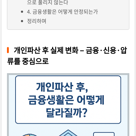
으로 풀리지 않는다
4. 금융생활은 어떻게 안정되는가
정리하며
개인파산 후 실제 변화 − 금융·신용·압
류를 중심으로